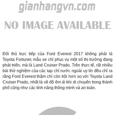
Đối thủ trực tiếp của Ford Everest 2017 không phải là
Toyota Fortuner, mẫu xe chỉ phục vụ một số thị trường đang
phát triển, mà là Land Cruiser Prado. Trên thực tế, rất nhiều
bài thử nghiệm của các tạp chí nước ngoài uy tín đều chỉ ra
rằng Ford Everest thậm chí còn trội hơn so với Toyota Land
Cruiser Prado, nhất là về độ êm ái khi di chuyển trong thành
phố cũng như các tính năng thông minh và an toàn.