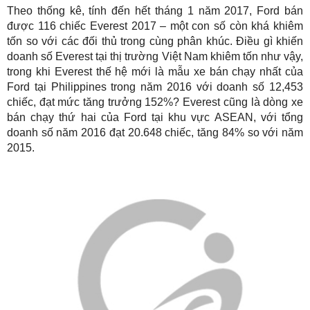
Theo thống kê, tính đến hết tháng 1 năm 2017, Ford bán
được 116 chiếc Everest 2017 – một con số còn khá khiêm
tốn so với các đối thủ trong cùng phân khúc. Điều gì khiến
doanh số Everest tại thị trường Việt Nam khiêm tốn như vậy,
trong khi Everest thế hệ mới là mẫu xe bán chạy nhất của
Ford tại Philippines trong năm 2016 với doanh số 12,453
chiếc, đạt mức tăng trưởng 152%? Everest cũng là dòng xe
bán chạy thứ hai của Ford tại khu vực ASEAN, với tổng
doanh số năm 2016 đạt 20.648 chiếc, tăng 84% so với năm
2015.