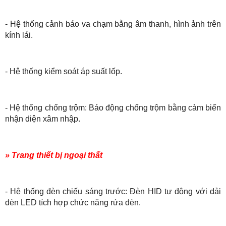
- Hệ thống cảnh báo va chạm bằng âm thanh, hình ảnh trên
kính lái.
- Hệ thống kiểm soát áp suất lốp.
- Hệ thống chống trộm: Báo động chống trộm bằng cảm biến
nhận diện xâm nhập.
» Trang thiết bị ngoại thất
- Hệ thống đèn chiếu sáng trước: Đèn HID tự động với dải
đèn LED tích hợp chức năng rửa đèn.