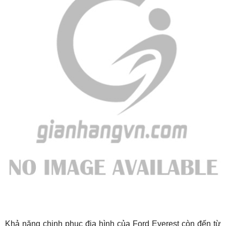
Khả năng chinh phục địa hình của Ford Everest còn đến từ