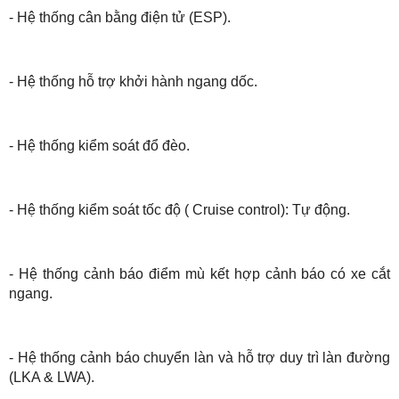
- Hệ thống cân bằng điện tử (ESP).
- Hệ thống hỗ trợ khởi hành ngang dốc.
- Hệ thống kiểm soát đổ đèo.
- Hệ thống kiểm soát tốc độ ( Cruise control): Tự động.
- Hệ thống cảnh báo điểm mù kết hợp cảnh báo có xe cắt
ngang.
- Hệ thống cảnh báo chuyển làn và hỗ trợ duy trì làn đường
(LKA & LWA).