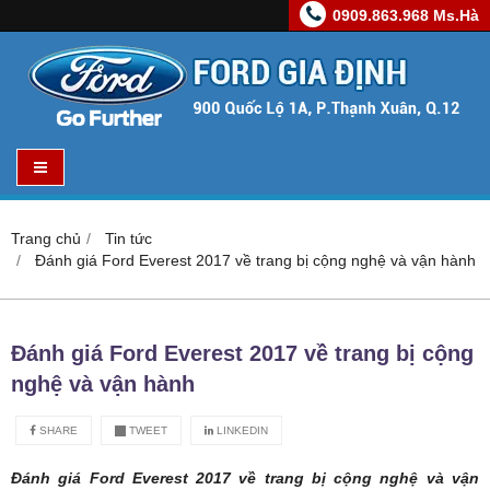
0909.863.968 Ms.Hà
Trang chủ
Tin tức
Đánh giá Ford Everest 2017 về trang bị cộng nghệ và vận hành
Đánh giá Ford Everest 2017 về trang bị cộng
nghệ và vận hành
SHARE
TWEET
LINKEDIN
Đánh giá Ford Everest 2017 về trang bị cộng nghệ và vận