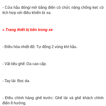
- Cửa hậu đóng/ mở bằng điện có chức năng chống kẹt: có
tích hợp với điều khiển từ xa.
» Trang thiết bị bên trong xe
- Điều hòa nhiệt độ: Tự động 2 vùng khí hậu.
- Vật liệu ghế: Da cao cấp.
- Tay lái: Bọc da.
- Điều chỉnh hàng ghế trước: Ghế lái và ghế khách chỉnh
điện 8 hướng.