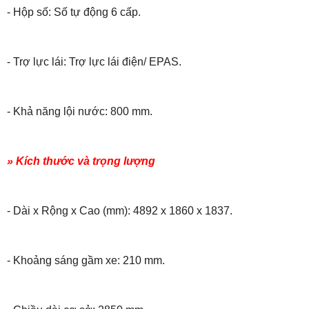
- Hộp số: Số tự động 6 cấp.
- Trợ lực lái: Trợ lực lái điện/ EPAS.
- Khả năng lội nước: 800 mm.
» Kích thước và trọng lượng
- Dài x Rộng x Cao (mm): 4892 x 1860 x 1837.
- Khoảng sáng gầm xe: 210 mm.