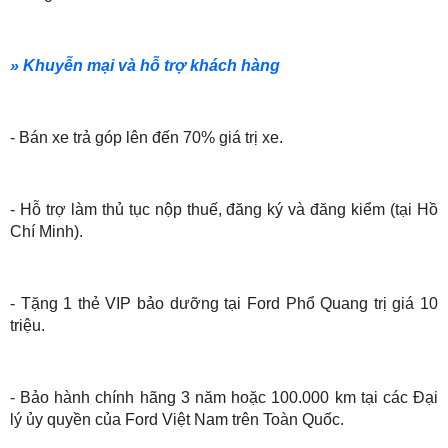
» Khuyễn mại và hỗ trợ khách hàng
- Bán xe trả góp lên đến 70% giá trị xe.
- Hỗ trợ làm thủ tục nộp thuế, đăng ký và đăng kiểm (tại Hồ
Chí Minh).
- Tặng 1 thẻ VIP bảo dưỡng tại Ford Phổ Quang trị giá 10
triệu.
- Bảo hành chính hãng 3 năm hoặc 100.000 km tại các Đại
lý ủy quyền của Ford Việt Nam trên Toàn Quốc.