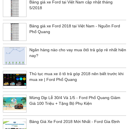
Bảng giá xe Ford tại Việt Nam cập nhật tháng
5/2018
Bảng giá xe Ford 2018 tại Việt Nam - Nguồn Ford
Phổ Quang
Ngân hàng nào cho vay mua ôtô trả góp rẻ nhất hiện
nay?
Thủ tục mua xe ô tô trả góp 2018 nên biết trước khi
mua xe | Ford Phổ Quang
Mừng Dịp Lễ 30/4 Và 1/5 - Ford Phổ Quang Giảm
Giá 100 Triệu + Tặng Bộ Phụ Kiện
Bảng Giá Xe Ford 2018 Mới Nhất - Ford Gia Định