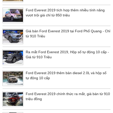
Ford Everest 2019 tích hợp thêm nhiều tính năng
vượt trội giá chỉ từ 850 triệu
Giá bán Ford Everest 2019 tại Ford Phổ Quang - Chỉ
từ 910 Triệu
Ra mắt Ford Everest 2019, Hộp số tự động 10 cấp -
Giá từ 910 Triệu
Ford Everest 2019 thêm bản diesel 2.0L và hộp số
tự động 10 cấp
Ford Everest 2019 chính thức ra mắt, giá bán từ 910
triệu đồng