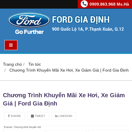
0909.863.968 Ms.Hà
Trang chủ
Tin tức
Chương Trình Khuyến Mãi Xe Hơi, Xe Giảm Giá | Ford Gia Định
Chương Trình Khuyến Mãi Xe Hơi, Xe Giảm
Giá | Ford Gia Định
SHARE
TWEET
LINKEDIN