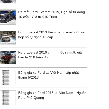
Ra mắt Ford Everest 2019, Hộp số tự động
10 cấp - Giá từ 910 Triệu
Ford Everest 2019 thêm bản diesel 2.0L và
hộp số tự động 10 cấp
Ford Everest 2019 chính thức ra mắt, giá
bán từ 910 triệu đồng
Bảng giá xe Ford tại Việt Nam cập nhật
tháng 5/2018
Bảng giá xe Ford 2018 tại Việt Nam - Nguồn
Ford Phổ Quang