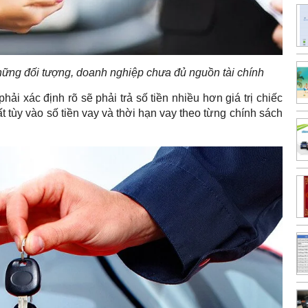
những đối tượng, doanh nghiệp chưa đủ nguồn tài chính
hải xác định rõ sẽ phải trả số tiền nhiều hơn giá trị chiếc
t tùy vào số tiền vay và thời hạn vay theo từng chính sách