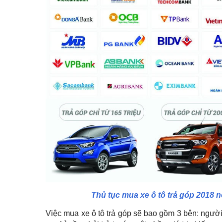
Thủ tục mua xe ô tô trả góp 2018 
Việc mua xe ô tô trả góp sẽ bao gồm 3 bên: ngườ