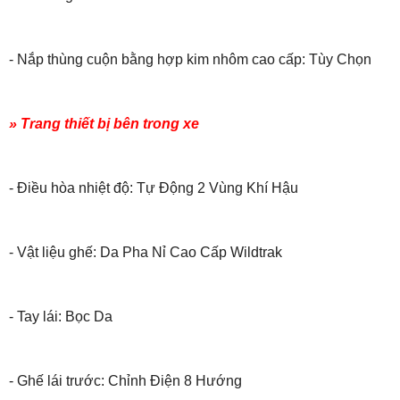
- Nắp thùng cuộn bằng hợp kim nhôm cao cấp: Tùy Chọn
» Trang thiết bị bên trong xe
- Điều hòa nhiệt độ: Tự Động 2 Vùng Khí Hậu
- Vật liệu ghế: Da Pha Nỉ Cao Cấp Wildtrak
- Tay lái: Bọc Da
- Ghế lái trước: Chỉnh Điện 8 Hướng