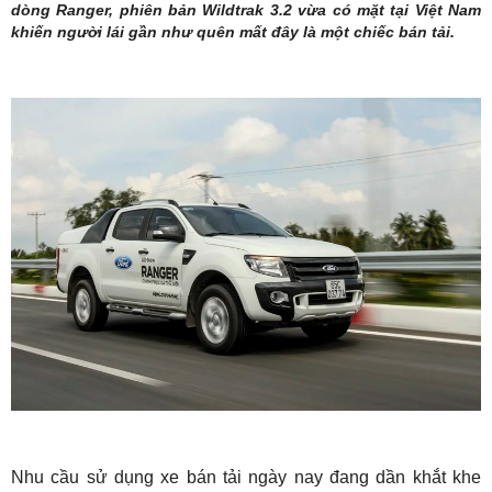
dòng Ranger, phiên bản Wildtrak 3.2 vừa có mặt tại Việt Nam
khiến người lái gần như quên mất đây là một chiếc bán tải.
Nhu cầu sử dụng xe bán tải ngày nay đang dần khắt khe