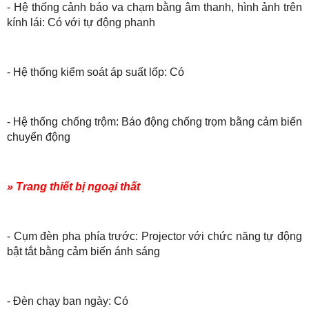
- Hệ thống cảnh báo va chạm bằng âm thanh, hình ảnh trên
kính lái: Có với tự động phanh
- Hệ thống kiểm soát áp suất lốp: Có
- Hệ thống chống trộm: Báo động chống trọm bằng cảm biến
chuyển động
» Trang thiết bị ngoại thất
- Cụm đèn pha phía trước: Projector với chức năng tự động
bật tắt bằng cảm biến ánh sáng
- Đèn chạy ban ngày: Có