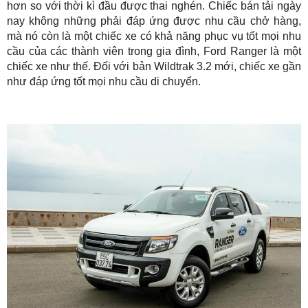
hơn so với thời kì đầu được thai nghén. Chiếc bán tải ngày
nay không những phải đáp ứng được nhu cầu chở hàng,
mà nó còn là một chiếc xe có khả năng phục vụ tốt mọi nhu
cầu của các thành viên trong gia đình, Ford Ranger là một
chiếc xe như thế. Đối với bản Wildtrak 3.2 mới, chiếc xe gần
như đáp ứng tốt mọi nhu cầu di chuyển.