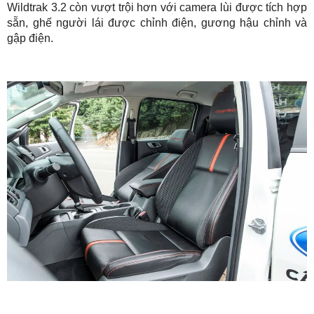
Wildtrak 3.2 còn vượt trội hơn với camera lùi được tích hợp
sẵn, ghế người lái được chỉnh điện, gương hậu chỉnh và
gập điện.