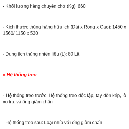
- Khối lượng hàng chuyên chở (Kg): 660
- Kích thước thùng hàng hữu ích (Dài x Rộng x Cao): 1450 x
1560/ 1150 x 530
- Dung tích thùng nhiên liệu (L): 80 Lít
» Hệ thống treo
- Hệ thống treo trước: Hệ thống treo độc lập, tay đòn kép, lò
xo trụ, và ống giảm chấn
- Hệ thống treo sau: Loại nhíp với ống giảm chấn