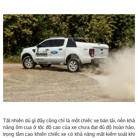
Tất nhiên dù gì đây cũng chỉ là một chiếc xe bán tải, nên khả
năng ôm cua ở tốc độ cao của xe chưa đạt đủ độ hoàn hảo,
trọng tâm cao khiến chiếc xe có khả năng mất kiểm soát khi