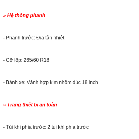
» Hệ thống phanh
- Phanh trước: Đĩa tản nhiệt
- Cỡ lốp: 265/60 R18
- Bánh xe: Vành hợp kim nhôm đúc 18 inch
» Trang thiết bị an toàn
- Túi khí phía trước: 2 túi khí phía trước