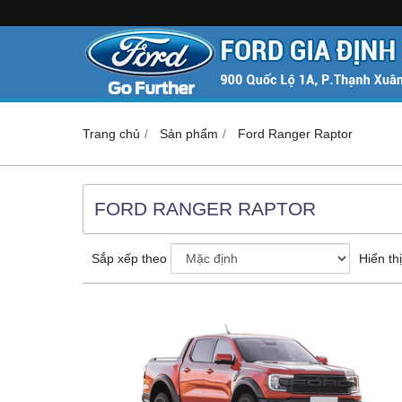
Trang chủ
Sản phẩm
Ford Ranger Raptor
FORD RANGER RAPTOR
Sắp xếp theo
Hiển thị