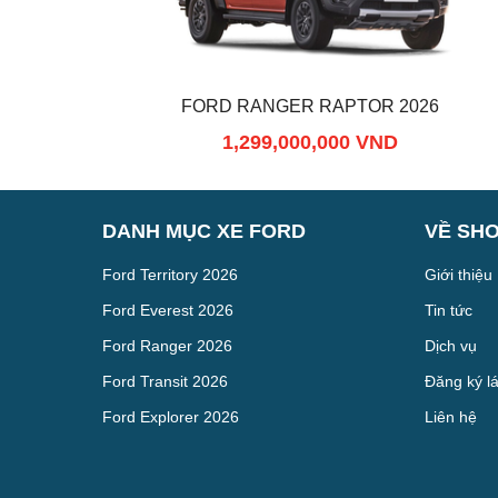
FORD RANGER RAPTOR 2026
1,299,000,000 VND
DANH MỤC XE FORD
VỀ SH
Ford Territory 2026
Giới thiệu
Ford Everest 2026
Tin tức
Ford Ranger 2026
Dịch vụ
Ford Transit 2026
Đăng ký lá
Ford Explorer 2026
Liên hệ