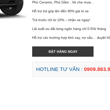
Phủ Ceramic, Phủ Gầm , Vè che mưa...
Hỗ trợ trả góp lên đến 90% giá trị xe
Trả trước chỉ từ 10% – nhận xe ngay!
Lãi suất ưu đãi từng ngân hàng chỉ 0.5%/ tháng
Hỗ trợ các trường hợp khó vay, nợ xấu… duyệt 
ĐẶT HÀNG NGAY
HOTLINE TƯ VẤN :
0909.863.