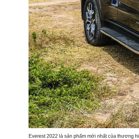
Everest 2022 là sản phẩm mới nhất của thương hi