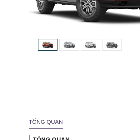
TỔNG QUAN
TỔNG QUAN