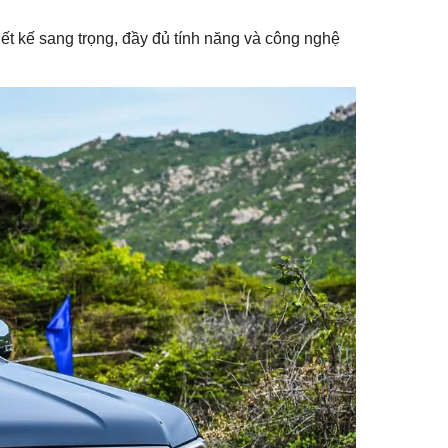
ết kế sang trọng, đầy đủ tính năng và công nghệ