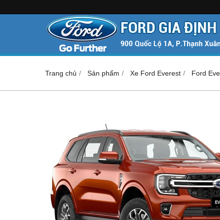
Trang chủ
Sản phẩm
Xe Ford Everest
Ford Eve