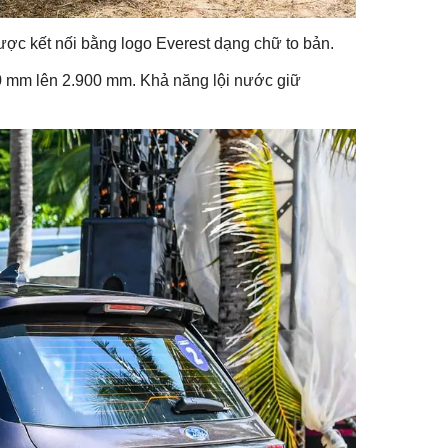
được kết nối bằng logo Everest dạng chữ to bản.
50 mm lên 2.900 mm. Khả năng lội nước giữ