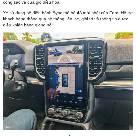
cổng sạc và cửa gió điều hòa.
Xe sử dụng hệ điều hành Sync thế hệ 4A mới nhất của Ford. Hỗ trợ
khách hàng thông qua hệ thống liên lạc, giải trí và thông tin được
điều khiển bằng giọng nói.