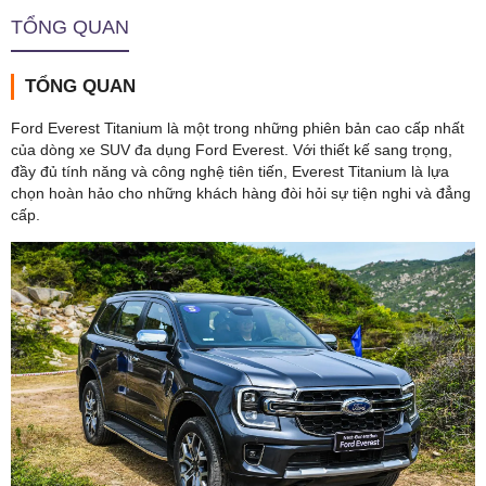
TỔNG QUAN
TỔNG QUAN
Ford Everest Titanium là một trong những phiên bản cao cấp nhất
của dòng xe SUV đa dụng Ford Everest. Với thiết kế sang trọng,
đầy đủ tính năng và công nghệ tiên tiến, Everest Titanium là lựa
chọn hoàn hảo cho những khách hàng đòi hỏi sự tiện nghi và đẳng
cấp.