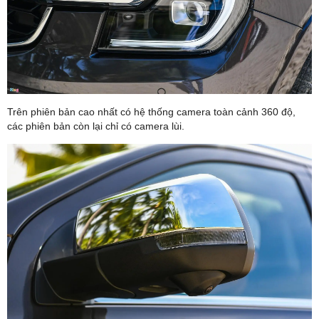
Trên phiên bản cao nhất có hệ thống camera toàn cảnh 360 độ,
các phiên bản còn lại chỉ có camera lùi.