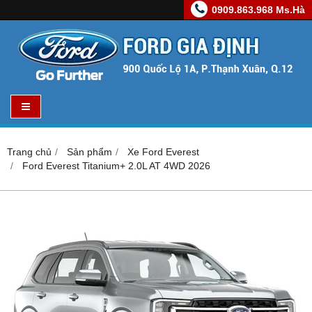
0909.863.968 Ms.Hà
Trang chủ
Sản phẩm
Xe Ford Everest
Ford Everest Titanium+ 2.0L AT 4WD 2026