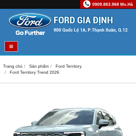
0909.863.968 Ms.Hà
Trang chủ
Sản phẩm
Ford Territory
Ford Territory Trend 2026