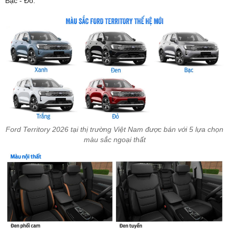
Bạc - Đỏ.
Ford Territory 2026 tại thị trường Việt Nam được bán với 5 lựa chọn
màu sắc ngoại thất